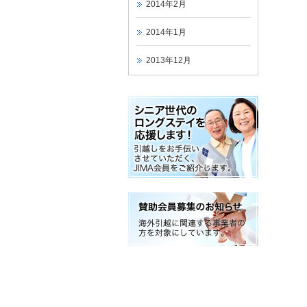
2014年2月
2014年1月
2013年12月