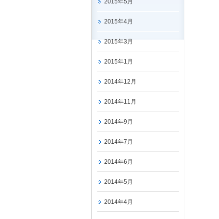
2015年5月
2015年4月
2015年3月
2015年1月
2014年12月
2014年11月
2014年9月
2014年7月
2014年6月
2014年5月
2014年4月