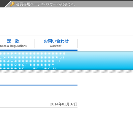
会員専用ページ
※パスワードが必要です。
定 款
お問い合わせ
2014年01月07日