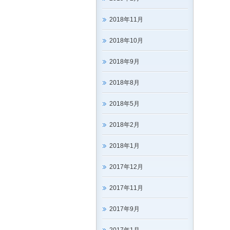
2018年11月
2018年10月
2018年9月
2018年8月
2018年5月
2018年2月
2018年1月
2017年12月
2017年11月
2017年9月