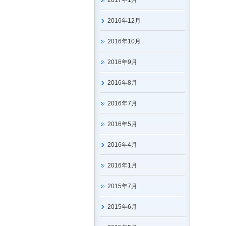
2017年1月
2016年12月
2016年10月
2016年9月
2016年8月
2016年7月
2016年5月
2016年4月
2016年1月
2015年7月
2015年6月