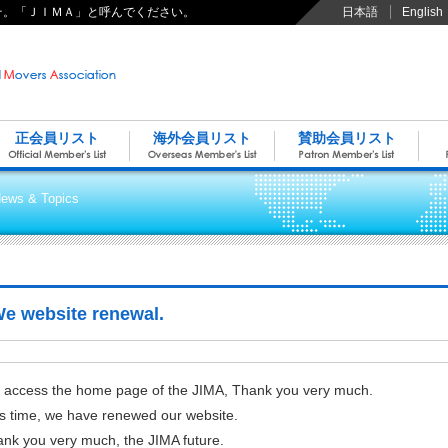
そ。「ＪＩＭＡ」と呼んでください。
日本語
English
正会員リスト
海外会員リスト
賛助会員リスト
ews & Topics
e website renewal.
access the home page of the JIMA, Thank you very much.
s time, we have renewed our website.
nk you very much, the JIMA future.